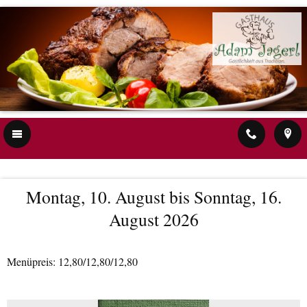
Menüplan
Seite teilen
Montag, 10. August bis Sonntag, 16.
August 2026
Menüpreis: 12,80/12,80/12,80